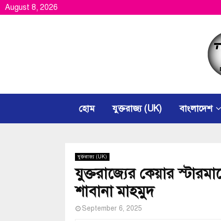
August 8, 2026
হোম
যুক্তরাজ্য (UK)
বাংলাদেশ
যুক্তরাজ্য (UK)
যুক্তরাজ্যের কেয়ার স্টারমা
শাবানা মাহমুদ
September 6, 2025