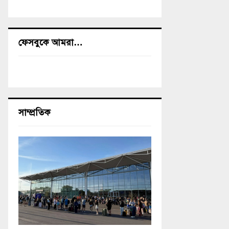
ফেসবুকে আমরা…
সাম্প্রতিক