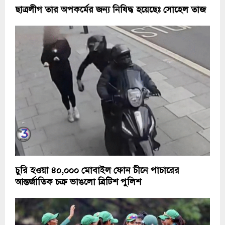
ছাত্রলীগ তার অপকর্মের জন্য নিষিদ্ধ হয়েছেঃ সোহেল তাজ
চুরি হওয়া ৪০,০০০ মোবাইল ফোন চীনে পাচারের
আন্তর্জাতিক চক্র ভাঙলো ব্রিটিশ পুলিশ