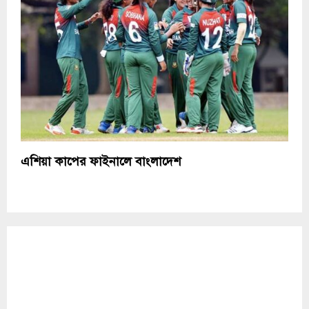
এশিয়া কাপের ফাইনালে বাংলাদেশ