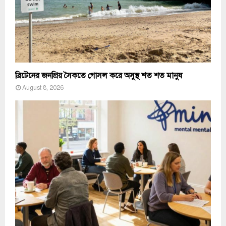
ব্রিটেনের জনপ্রিয় সৈকতে গোসল করে অসুস্থ শত শত মানুষ
August 8, 2026