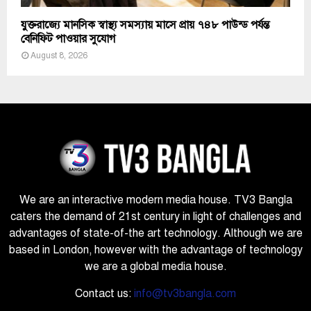
যুক্তরাজ্যে মানসিক স্বাস্থ্য সমস্যায় মাসে প্রায় ৭৪৮ পাউন্ড পর্যন্ত
বেনিফিট পাওয়ার সুযোগ
August 8, 2026
We are an interactive modern media house. TV3 Bangla
caters the demand of 21st century in light of challenges and
advantages of state-of-the art technology. Although we are
based in London, however with the advantage of technology
we are a global media house.
Contact us:
info@tv3bangla.com