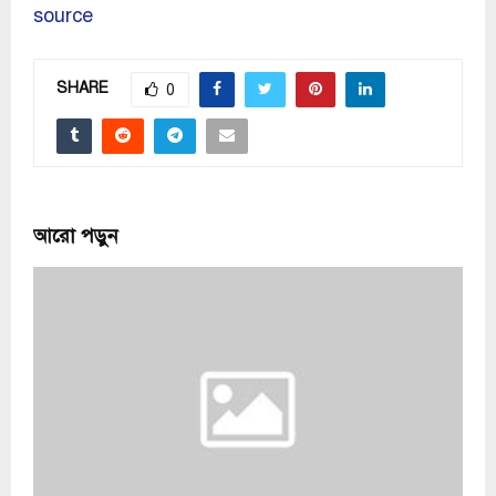
source
SHARE
0
আরো পড়ুন