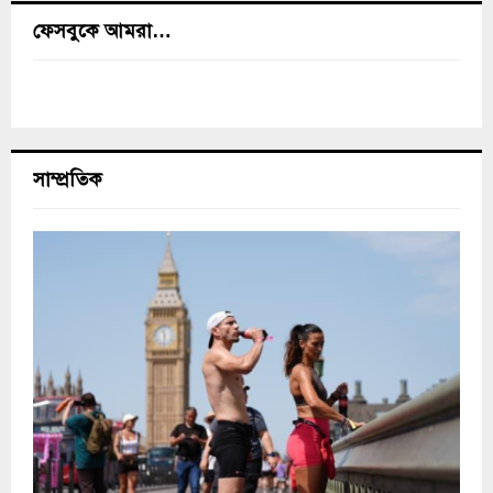
ফেসবুকে আমরা…
সাম্প্রতিক