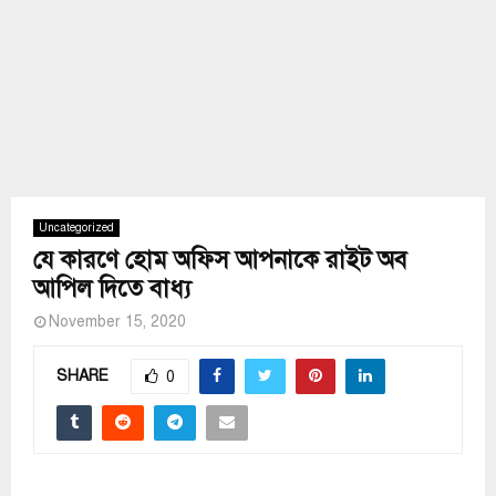
Uncategorized
যে কারণে হোম অফিস আপনাকে রাইট অব
আপিল দিতে বাধ্য
November 15, 2020
SHARE
0