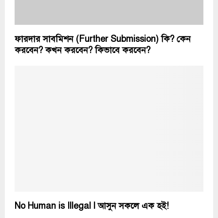
ফারদার সাবমিশন (Further Submission) কি? কেন
করবেন? কখন করবেন? কিভাবে করবেন?
No Human is Illegal l আসুন সকলে এক হই!