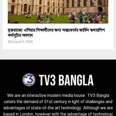
যুক্তরাজ্যে এশিয়ার শিক্ষার্থীদের জন্য অক্সফোর্ডর জার্ডিন স্কলারশিপ
কর্মসূচির অবসান
August 8, 2026
We are an interactive modern media house. TV3 Bangla
caters the demand of 21st century in light of challenges and
advantages of state-of-the art technology. Although we are
based in London, however with the advantage of technology