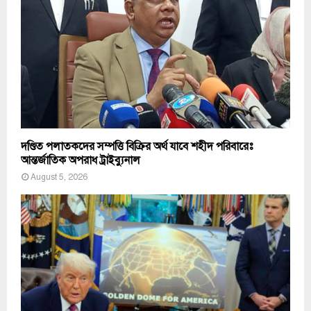
দণ্ডিত পলাতকদের সম্পত্তি বিক্রির অর্থ যাবে শহীদ পরিবারেঃ
আন্তর্জাতিক অপরাধ ট্রাইব্যুনাল
August 5, 2026