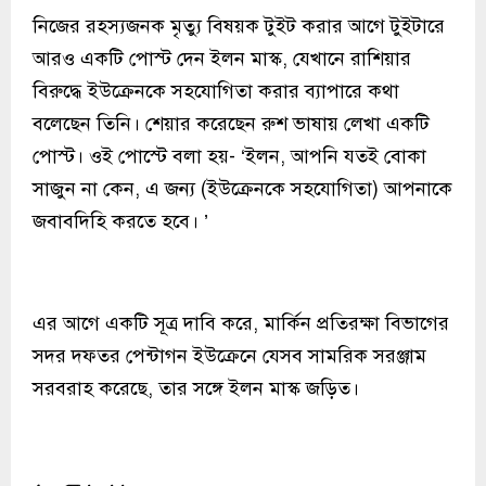
নিজের রহস্যজনক মৃত্যু বিষয়ক টুইট করার আগে টুইটারে
আরও একটি পোস্ট দেন ইলন মাস্ক, যেখানে রাশিয়ার
বিরুদ্ধে ইউক্রেনকে সহযোগিতা করার ব্যাপারে কথা
বলেছেন তিনি। শেয়ার করেছেন রুশ ভাষায় লেখা একটি
পোস্ট। ওই পোস্টে বলা হয়- ‘ইলন, আপনি যতই বোকা
সাজুন না কেন, এ জন্য (ইউক্রেনকে সহযোগিতা) আপনাকে
জবাবদিহি করতে হবে। ’
এর আগে একটি সূত্র দাবি করে, মার্কিন প্রতিরক্ষা বিভাগের
সদর দফতর পেন্টাগন ইউক্রেনে যেসব সামরিক সরঞ্জাম
সরবরাহ করেছে, তার সঙ্গে ইলন মাস্ক জড়িত।