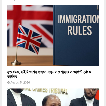
যুক্তরাজ্যের ইমিগ্রেশন রুলসে নতুন সংশোধনঃ ৩ আগস্ট থেকে
কার্যকর
August 5, 2026