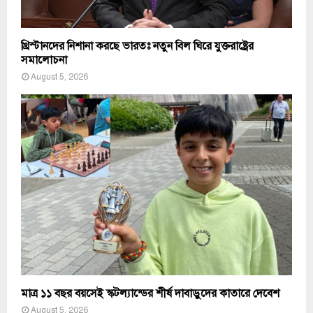
খ্রিস্টানদের নিশানা করছে ভারতঃ নতুন বিল ঘিরে যুক্তরাষ্ট্রের
সমালোচনা
August 5, 2026
মাত্র ১১ বছর বয়সেই স্কটল্যান্ডের শীর্ষ দাবাড়ুদের কাতারে দেবেশ
August 5, 2026