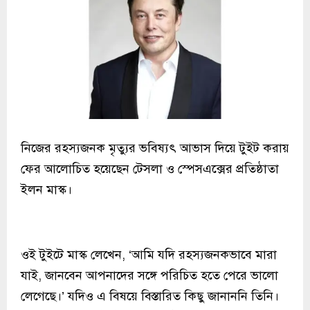
নিজের রহস্যজনক মৃত্যুর ভবিষ্যৎ আভাস দিয়ে টুইট করায়
ফের আলোচিত হয়েছেন টেসলা ও স্পেসএক্সের প্রতিষ্ঠাতা
ইলন মাস্ক।
ওই টুইটে মাস্ক লেখেন, ‘আমি যদি রহস্যজনকভাবে মারা
যাই, জানবেন আপনাদের সঙ্গে পরিচিত হতে পেরে ভালো
লেগেছে।’ যদিও এ বিষয়ে বিস্তারিত কিছু জানাননি তিনি।