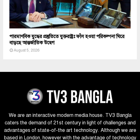
পারমাণবিক যুদ্ধের প্রস্তুতিতে যুক্তরাষ্ট্রঃ ফাঁস হওয়া পরিকল্পনা ঘিরে
বাড়ছে আন্তর্জাতিক উদ্বেগ
August 5, 2026
We are an interactive modern media house. TV3 Bangla
caters the demand of 21st century in light of challenges and
advantages of state-of-the art technology. Although we are
based in London, however with the advantage of technology