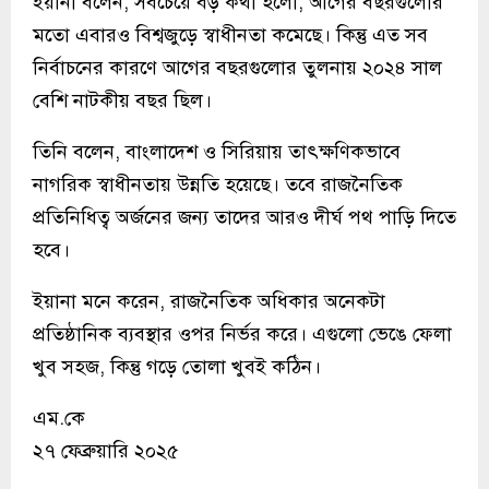
ইয়ানা বলেন, সবচেয়ে বড় কথা হলো, আগের বছরগুলোর
মতো এবারও বিশ্বজুড়ে স্বাধীনতা কমেছে। কিন্তু এত সব
নির্বাচনের কারণে আগের বছরগুলোর তুলনায় ২০২৪ সাল
বেশি নাটকীয় বছর ছিল।
তিনি বলেন, বাংলাদেশ ও সিরিয়ায় তাৎক্ষণিকভাবে
নাগরিক স্বাধীনতায় উন্নতি হয়েছে। তবে রাজনৈতিক
প্রতিনিধিত্ব অর্জনের জন্য তাদের আরও দীর্ঘ পথ পাড়ি দিতে
হবে।
ইয়ানা মনে করেন, রাজনৈতিক অধিকার অনেকটা
প্রতিষ্ঠানিক ব্যবস্থার ওপর নির্ভর করে। এগুলো ভেঙে ফেলা
খুব সহজ, কিন্তু গড়ে তোলা খুবই কঠিন।
এম.কে
২৭ ফেব্রুয়ারি ২০২৫