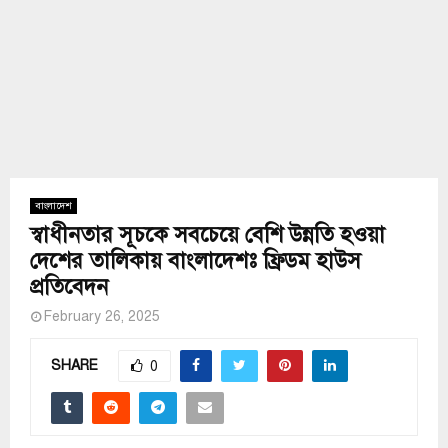
বাংলাদেশ
স্বাধীনতার সূচকে সবচেয়ে বেশি উন্নতি হওয়া
দেশের তালিকায় বাংলাদেশঃ ফ্রিডম হাউস
প্রতিবেদন
February 26, 2025
SHARE
0