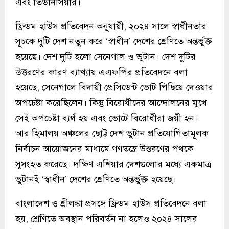
এবং তিউনিসিয়ার।
ফ্রিডম হাউস প্রতিবেদন অনুযায়ী, ২০২৪ সালে স্বাধীনতার
সূচকে দুটি দেশ নতুন করে ‘স্বাধীন’ দেশের শ্রেণিতে অন্তর্ভুক্ত
হয়েছে। দেশ দুটি হলো সেনেগাল ও ভুটান। দেশ দুটির
উত্তরণের কারণ ব্যাখ্যায় এএফপির প্রতিবেদনে বলা
হয়েছে, সেনেগালে বিদায়ী প্রেসিডেন্ট ভোট পিছিয়ে দেওয়ার
অপচেষ্টা করেছিলেন। কিন্তু বিরোধীদের আন্দোলনের মুখে
সেই অপচেষ্টা ব্যর্থ হয় এবং ভোটে বিরোধীরা জয়ী হন।
আর হিমালয় অঞ্চলের ছোট্ট দেশ ভুটান প্রতিযোগিতামূলক
নির্বাচন আয়োজনের মাধ্যমে গণতন্ত্রে উত্তরণের পথকে
সুসংহত করেছে। দক্ষিণ এশিয়ার দেশগুলোর মধ্যে একমাত্র
ভুটানই ‘স্বাধীন’ দেশের শ্রেণিতে অন্তর্ভুক্ত হয়েছে।
বাংলাদেশ ও শ্রীলঙ্কা প্রসঙ্গে ফ্রিডম হাউস প্রতিবেদনে বলা
হয়, শ্রেণিতে অবস্থান পরিবর্তন না হলেও ২০২৪ সালের