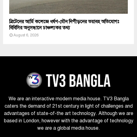
ব্রিটেনের আর্মি কলেজে ধর্ষণ-যৌন নিপীড়নের ভয়াবহ অভিযোগঃ
বিবিসির অনুসন্ধানে চাঞ্চল্যকর তথ্য
August 6, 2026
We are an interactive modern media house. TV3 Bangla
caters the demand of 21st century in light of challenges and
advantages of state-of-the art technology. Although we are
based in London, however with the advantage of technology
we are a global media house.