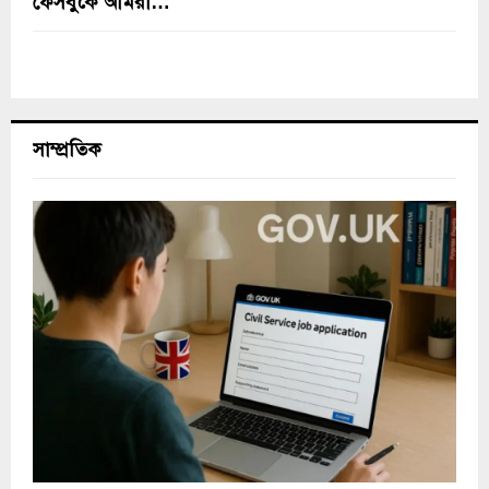
ফেসবুকে আমরা…
সাম্প্রতিক