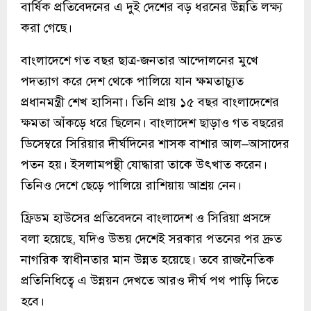
বার্ষিক প্রতিবেদনের এ দুই দেশের বড় ধরনের উন্নতি লক্ষ্য
করা গেছে।
বাংলাদেশে গত বছর ছাত্র-জনতার আন্দোলনের মুখে
পদত্যাগ করে দেশ থেকে পালিয়ে যান ক্ষমতাচ্যুত
প্রধানমন্ত্রী শেখ হাসিনা। তিনি প্রায় ১৫ বছর বাংলাদেশের
ক্ষমতা আঁকড়ে ধরে ছিলেন। বাংলাদেশ ছাড়াও গত বছরের
ডিসেম্বরে সিরিয়ার দীর্ঘদিনের শাসক বাশার আল–আসাদের
পতন হয়। ইসলামপন্থী যোদ্ধারা তাকে উৎখাত করেন।
তিনিও দেশে ছেড়ে পালিয়ে রাশিয়ায় আশ্রয় নেন।
ফ্রিডম হাউসের প্রতিবেদনে বাংলাদেশ ও সিরিয়া প্রসঙ্গে
বলা হয়েছে, যদিও উভয় দেশেই সরকার পতনের পর দ্রুত
নাগরিক স্বাধীনতার মান উন্নত হয়েছে। তবে রাজনৈতিক
প্রতিনিধিত্বে এ উন্নয়ন দেখতে আরও দীর্ঘ পথ পাড়ি দিতে
হবে।