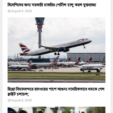
বিদেশিদের জন্য সরকারি চাকরির পোর্টাল চালু করল যুক্তরাজ্য
August 6, 2026
হিথ্রো বিমানবন্দরে রানওয়ের পাশে আগুনঃ সাময়িকভাবে থমকে গেল
ফ্লাইট চলাচল;
August 6, 2026