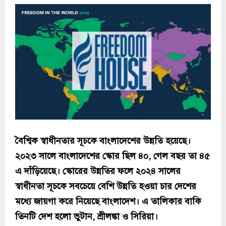
বৈশ্বিক স্বাধীনতার সূচকে বাংলাদেশের উন্নতি হয়েছে।
২০২৩ সালে বাংলাদেশের স্কোর ছিল ৪০, গেল বছর তা ৪৫
এ দাঁড়িয়েছে। স্কোরের উন্নতির ফলে ২০২৪ সালের
স্বাধীনতা সূচকে সবচেয়ে বেশি উন্নতি হওয়া চার দেশের
মধ্যে জায়গা করে নিয়েছে বাংলাদেশ। এ তালিকার বাকি
তিনটি দেশ হলো ভুটান, শ্রীলঙ্কা ও সিরিয়া।