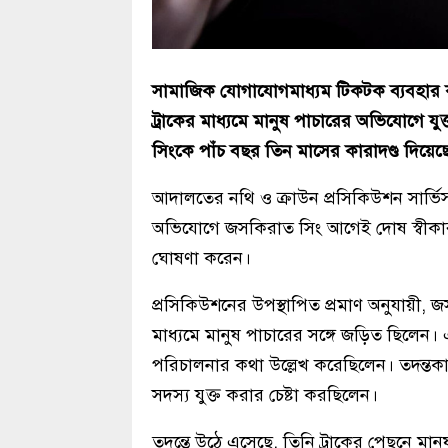
সামাজিক যোগাযোগমাধ্যম টিকটক ব্যবহার করে
ট্রাকের মাধ্যমে মানুষ পাচারের অভিযোগে যু
সিংকে পাঁচ বছর তিন মাসের কারাদণ্ড দিয়েছে 
আদালতের নথি ও ক্রাউন প্রসিকিউশন সার্ভিস
অভিযোগে জসকিরাত সিং আগেই দোষ স্বীকার
ঘোষণা করেন।
প্রসিকিউশনের উপস্থাপিত প্রমাণ অনুযায়ী, জস
মাধ্যমে মানুষ পাচারের সঙ্গে জড়িত ছিলেন।
পরিচালনার কথা উল্লেখ করেছিলেন। তদন্তকার
সদস্য যুক্ত করার চেষ্টা করছিলেন।
তদন্তে উঠে এসেছে, তিনি ট্রাকের পেছনে মানুষ 