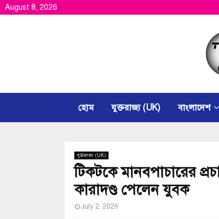
August 8, 2026
হোম
যুক্তরাজ্য (UK)
বাংলাদেশ
যুক্তরাজ্য (UK)
টিকটকে মানবপাচারের প্রচার
কারাদণ্ড পেলেন যুবক
July 2, 2026