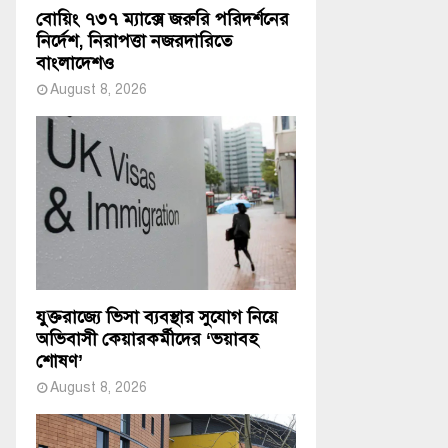
বোয়িং ৭৩৭ ম্যাক্সে জরুরি পরিদর্শনের
নির্দেশ, নিরাপত্তা নজরদারিতে
বাংলাদেশও
August 8, 2026
যুক্তরাজ্যে ভিসা ব্যবস্থার সুযোগ নিয়ে
অভিবাসী কেয়ারকর্মীদের ‘ভয়াবহ
শোষণ’
August 8, 2026