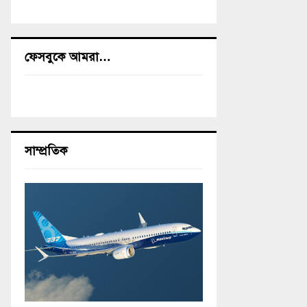
ফেসবুকে আমরা…
সাম্প্রতিক