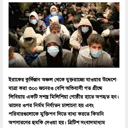
ইরাকের কুর্দিস্তান অঞ্চল থেকে যুক্তরাজ্যে যাওয়ার উদ্দেশ্যে
যাত্রা করা ৩০০ জনেরও বেশি অভিবাসী গত গ্রীষ্মে
লিবিয়ায় একটি সশস্ত্র মিলিশিয়া গোষ্ঠীর হাতে অপহৃত হন।
তাদের ওপর নির্মম নির্যাতন চালানো হয় এবং
পরিবারগুলোকে মুক্তিপণ দিতে বাধ্য করতে কিডনি
অপসারণের হুমকি দেওয়া হয়। ব্রিটিশ সংবাদমাধ্যম