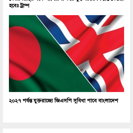
হবেঃ ট্রাম্প
২০২৭ পর্যন্ত যুক্তরাজ্যে জিএসপি সুবিধা পাবে বাংলাদেশ