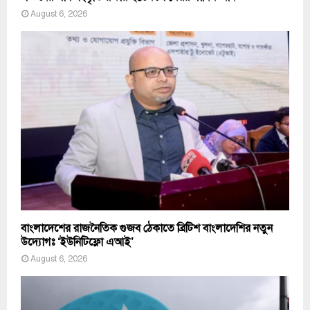
August 6, 2026
বাংলাদেশের রাজনৈতিক গুজব ঠেকাতে ব্রিটিশ বাংলাদেশির নতুন
উদ্যোগঃ ‘ইউনিটিফ্লো এআই’
August 6, 2026