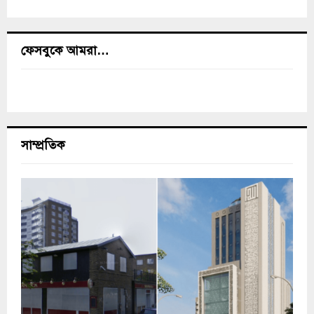
ফেসবুকে আমরা…
সাম্প্রতিক