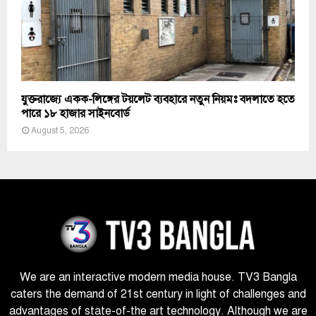
যুক্তরাজ্যে একক-লিঙ্গের টয়লেট ব্যবহারে নতুন নিয়মঃ বদলাতে হতে
পারে ১৮ হাজার সাইনবোর্ড
August 5, 2026
We are an interactive modern media house. TV3 Bangla
caters the demand of 21st century in light of challenges and
advantages of state-of-the art technology. Although we are