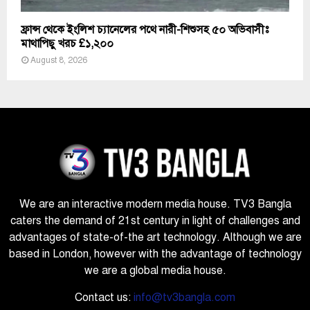
ফ্রান্স থেকে ইংলিশ চ্যানেলের পথে নারী-শিশুসহ ৫০ অভিবাসীঃ
মাথাপিছু খরচ £১,২০০
August 8, 2026
We are an interactive modern media house. TV3 Bangla
caters the demand of 21st century in light of challenges and
advantages of state-of-the art technology. Although we are
based in London, however with the advantage of technology
we are a global media house.
Contact us:
info@tv3bangla.com