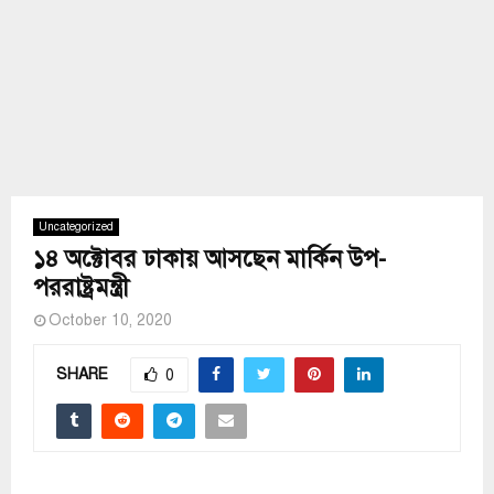
Uncategorized
১৪ অক্টোবর ঢাকায় আসছেন মার্কিন উপ-
পররাষ্ট্রমন্ত্রী
October 10, 2020
SHARE
0