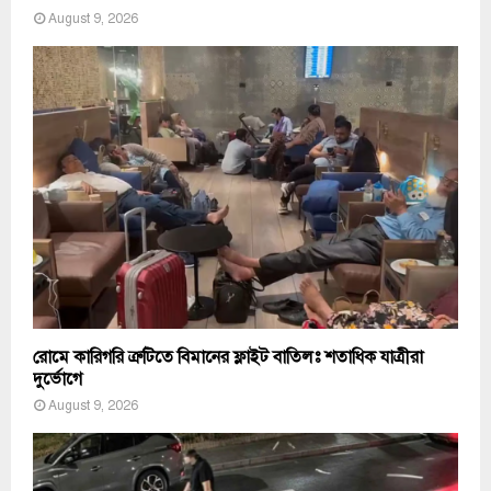
August 9, 2026
রোমে কারিগরি ত্রুটিতে বিমানের ফ্লাইট বাতিলঃ শতাধিক যাত্রীরা
দুর্ভোগে
August 9, 2026