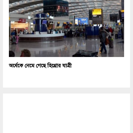
অর্ধেকে নেমে গেছে হিথ্রোর যাত্রী