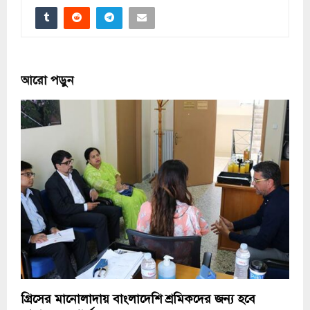
আরো পড়ুন
গ্রিসের মানোলাদায় বাংলাদেশি শ্রমিকদের জন্য হবে