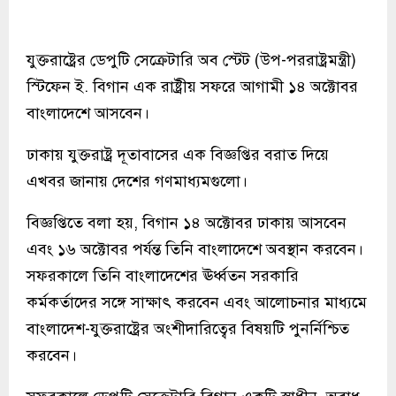
যুক্তরাষ্ট্রের ডেপুটি সেক্রেটারি অব স্টেট (উপ-পররাষ্ট্রমন্ত্রী)
স্টিফেন ই. বিগান এক রাষ্ট্রীয় সফরে আগামী ১৪ অক্টোবর
বাংলাদেশে আসবেন।
ঢাকায় যুক্তরাষ্ট্র দূতাবাসের এক বিজ্ঞপ্তির বরাত দিয়ে
এখবর জানায় দেশের গণমাধ্যমগুলো।
বিজ্ঞপ্তিতে বলা হয়, বিগান ১৪ অক্টোবর ঢাকায় আসবেন
এবং ১৬ অক্টোবর পর্যন্ত তিনি বাংলাদেশে অবস্থান করবেন।
সফরকালে তিনি বাংলাদেশের ঊর্ধ্বতন সরকারি
কর্মকর্তাদের সঙ্গে সাক্ষাৎ করবেন এবং আলোচনার মাধ্যমে
বাংলাদেশ-যুক্তরাষ্ট্রের অংশীদারিত্বের বিষয়টি পুনর্নিশ্চিত
করবেন।