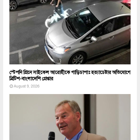
স্টেপনি গ্রিনে সাইকেল আরোহীকে গাড়িচাপাঃ হত্যাচেষ্টার অভিযোগে
ব্রিটিশ-বাংলাদেশি গ্রেপ্তার
August 9, 2026