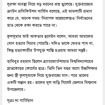
সুরক্ষা ব্যবস্থা নিয়ে বড় ধরনের প্রশ্ন তুলেছে। যুক্তরাজ্যের
ক্রাউন প্রসিকিউশন সার্ভিস বলেছে, এই মামলাটি প্রমাণ
করে যে, অনেক সময় ‘নিরাপদ আশ্রয়কেন্দ্রও’ নির্যাতনের
হাত থেকে রক্ষা করতে পারে না।
কুলসুমার ভাই আকতার হুসেইন বলেন, আমরা আমাদের
বোন হত্যার বিচার পেয়েছি। যদিও তাকে ফেরত পাব না,
কিন্তু হত্যাকারীর উপযুক্ত শাস্তি হওয়ায় আমরা সন্তুষ্ট।
হাবিবুর রহমান ছিলেন ব্র্যাডফোর্ডশায়ার বিশ্ববিদ্যালয়ের
স্নাতকোত্তর কোর্সের ছাত্র। তিনি তিন বছর আগে উচ্চশিক্ষার
জন্য স্ত্রী কুলসুমাকে নিয়ে যুক্তরাজ্যে যান। পরে তাদের
একটি সন্তান হয়। তাদের মূল বাড়ি সিলেট জেলার বিশ্বনাথ
উপজেলায়।
সূত্রঃ দ্য গার্ডিয়ান