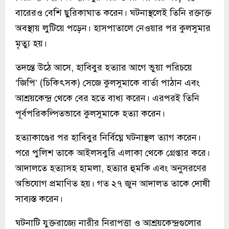
বারেরও বেশি ছুরিকাঘাত করেন। ঘটনাস্থলেই তিনি রক্তাক্ত
অবস্থায় লুটিয়ে পড়েন। হাসপাতালে নেওয়ার পর কুলসুমার
মৃত্যু হয়।
তদন্তে উঠে আসে, হাবিবুর হত্যার আগে ভুয়া পরিচয়ে
‘জিপি’ (চিকিৎসক) সেজে কুলসুমাকে বার্তা পাঠান এবং
আশ্রয়কেন্দ্র থেকে বের হতে বাধ্য করেন। এরপরই তিনি
পূর্বপরিকল্পিতভাবে কুলসুমাকে হত্যা করেন।
হত্যাকাণ্ডের পর হাবিবুর নির্বিঘ্নে ঘটনাস্থল ত্যাগ করেন।
পরে পুলিশ তাকে আইলসবুরি এলাকা থেকে গ্রেপ্তার করে।
আদালতে হত্যাসহ হামলা, হত্যার হুমকি এবং অনুসরণের
অভিযোগ প্রমাণিত হয়। গত ২৭ জুন আদালত তাকে দোষী
সাব্যস্ত করেন।
ঘটনাটি যুক্তরাজ্যে নারীর নিরাপত্তা ও আশ্রয়কেন্দ্রগুলোর