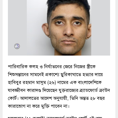
পারিবারিক কলহ ও নির্যাতনের জেরে নিজের স্ত্রীকে
শিশুসন্তানের সামনেই প্রকাশ্যে ছুরিকাঘাতে হত্যার দায়ে
হাবিবুর রহমান মাসুম (২৬) নামের এক বাংলাদেশিকে
যাবজ্জীবন কারাদণ্ড দিয়েছেন যুক্তরাজ্যের ব্র্যাডফোর্ড ক্রাউন
কোর্ট। আদালতের আদেশ অনুযায়ী, তিনি অন্তত ২৮ বছর
কারাভোগ না করে মুক্তি পাবেন না।