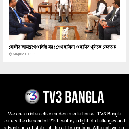
মোদীর আমন্ত্রণেও দিল্লি নয়ঃ শেখ হাসিনা ও হাদির খুনিকে ফেরত চ
August 10, 2026
We are an interactive modern media house. TV3 Bangla
caters the demand of 21st century in light of challenges and
advantages of state-of-the art technology. Although we are