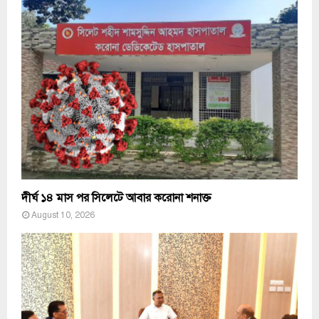
দীর্ঘ ১৪ মাস পর সিলেটে আবার করোনা শনাক্ত
August 10, 2026