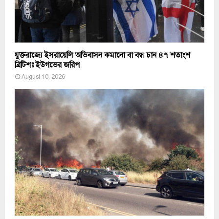
যুক্তরাজ্যে ইসরায়েলি অভিবাসন কমানো বা বন্ধ চান ৪৭ শতাংশ
ব্রিটিশঃ ইউগভের জরিপ
August 10, 2026