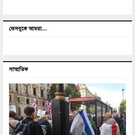
ফেসবুকে আমরা…
সাম্প্রতিক