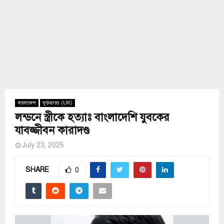
বাংলাদেশ
যুক্তরাজ্য (UK)
লন্ডনে স্ত্রীকে হত্যাঃ বাংলাদেশি যুবকের
যাবজ্জীবন কারাদণ্ড
July 23, 2025
SHARE
0