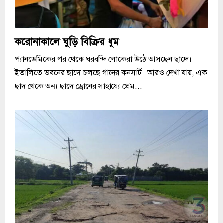
করোনাকালে ঘুড়ি বিক্রির ধুম
প্যানডেমিকের পর থেকে ঘরবন্দি লোকেরা উঠে আসছেন ছাদে।
ইতালিতে ভবনের ছাদে চলছে গানের কনসার্ট। আরও দেখা যায়, এক
ছাদ থেকে অন্য ছাদে ড্রোনের সাহায্যে প্রেম...