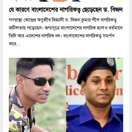
যে কারণে বাংলাদেশের নাগরিকত্ব ছেড়েছেন ড. বিজন
গণস্বাস্থ্য কেন্দ্রের অণুজীব বিজ্ঞানী ড. বিজন কুমার শীল নাগরিকত্ব
জটিলতায় পড়েছেন। জন্মসূত্রে বাংলাদেশের নাগরিক হলেও বর্তমানে
তিনি আর এদেশের নাগরিক নন। বাংলাদেশের নাগরিকত্ব সমর্পণ
করে...