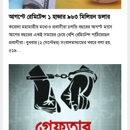
আগস্টে রেমিটেন্স ১ হাজার ৯৬৩ মিলিয়ন ডলার
করোনা মহামারীর মধ্যেও প্রবাসীরা চলতি বছরের আগস্ট মাসে
আগের বছরের একই সময়ের চেয়ে বেশি রেমিটেন্স পাঠিয়েছেন
প্রবাসীরা। বুধবার (২ সেপ্টেম্বর) সংবাদমাধ্যমের খবরে বলা হয়,
৫১৯...