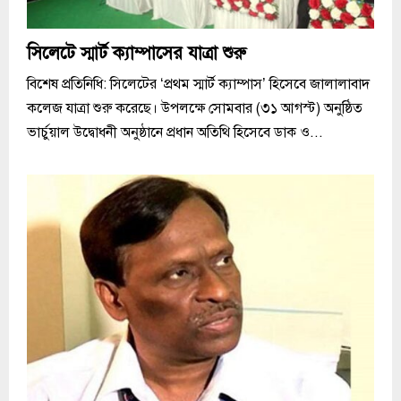
সিলেটে স্মার্ট ক্যাম্পাসের যাত্রা শুরু
বিশেষ প্রতিনিধি: সিলেটের ‘প্রথম স্মার্ট ক্যাম্পাস’ হিসেবে জালালাবাদ
কলেজ যাত্রা শুরু করেছে। উপলক্ষে সোমবার (৩১ আগস্ট) অনুষ্ঠিত
ভার্চুয়াল উদ্বোধনী অনুষ্ঠানে প্রধান অতিথি হিসেবে ডাক ও...