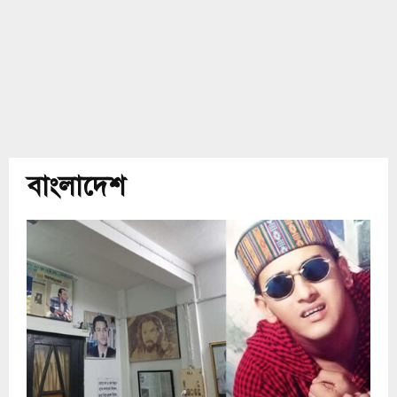
বাংলাদেশ