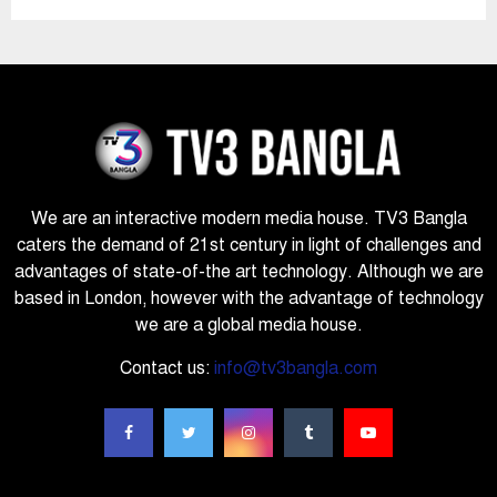
We are an interactive modern media house. TV3 Bangla
caters the demand of 21st century in light of challenges and
advantages of state-of-the art technology. Although we are
based in London, however with the advantage of technology
we are a global media house.
Contact us:
info@tv3bangla.com