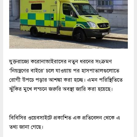
যুক্তরাজ্যে করোনাভাইরাসের নতুন ধরনের সংক্রমণ
‘নিয়ন্ত্রণের বাইরে’ চলে যাওয়ায় পর হাসপাতালগুলোতে
রোগী উপচে পড়ার আশঙ্কা করা হচ্ছে। এমন পরিস্থিতিতে
ঝুঁকির মুখে লন্ডনে জরুরি অবস্থা জারি করা হয়েছে।
বিবিসির ওয়েবসাইটে প্রকাশিত এক প্রতিবেদন থেকে এ
তথ্য জানা গেছে।