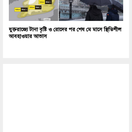
যুক্তরাজ্যে টানা বৃষ্টি ও রোদের পর শেষ মে মাসে স্থিতিশীল
আবহাওয়ার আভাস