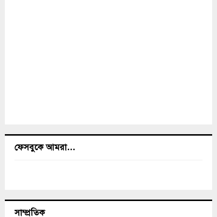
ফেসবুকে আমরা…
সাম্প্রতিক