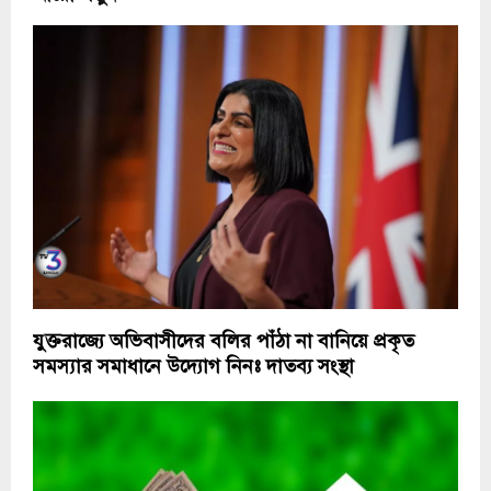
যুক্তরাজ্যে অভিবাসীদের বলির পাঁঠা না বানিয়ে প্রকৃত
সমস্যার সমাধানে উদ্যোগ নিনঃ দাতব্য সংস্থা