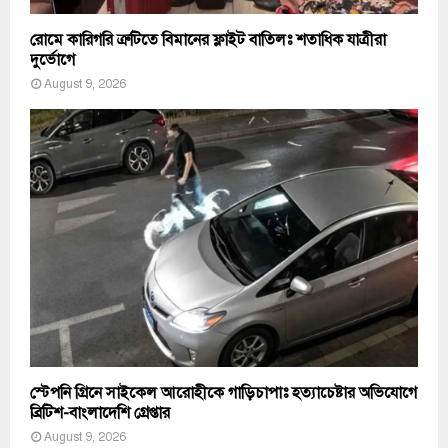
রোমে কারিগরি ত্রুটিতে বিমানের ফ্লাইট বাতিলঃ শতাধিক যাত্রীরা
দুর্ভোগে
August 9, 2026
স্টেপনি গ্রিনে সাইকেল আরোহীকে গাড়িচাপাঃ হত্যাচেষ্টার অভিযোগে
ব্রিটিশ-বাংলাদেশি গ্রেপ্তার
August 9, 2026